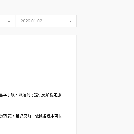
基本事項
，以達到可提供更加穩定服
運政策，若違反時，依據各規定可制