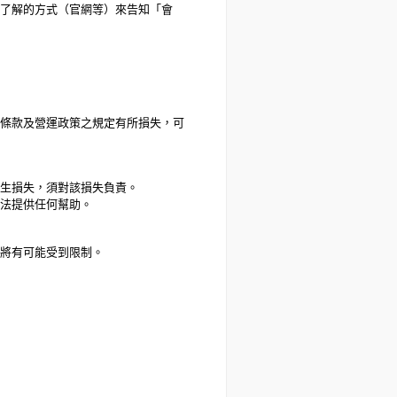
了解的方式（官網等）來告知「會
條款及營運政策之規定有所損失，可
生損失，須對該損失負責。
法提供任何幫助。
將有可能受到限制。